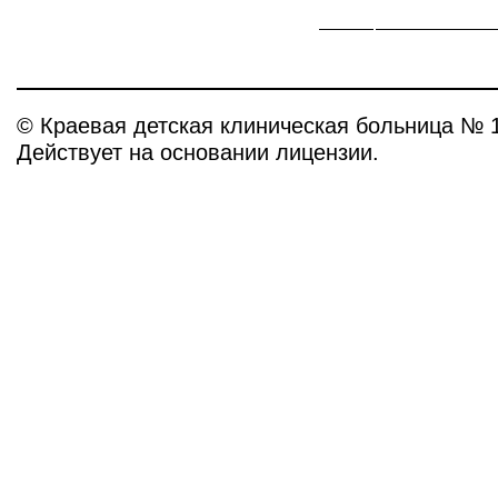
© Краевая детская клиническая больница № 
Действует на основании лицензии.