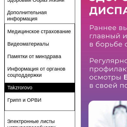
Здоровый Образ Жизни
Дополнительная
информация
Медицинское страхование
Видеоматериалы
Памятки от минздрава
Информация от органов
соцподдержки
Takzrorovo
Грипп и ОРВИ
Электронные листы