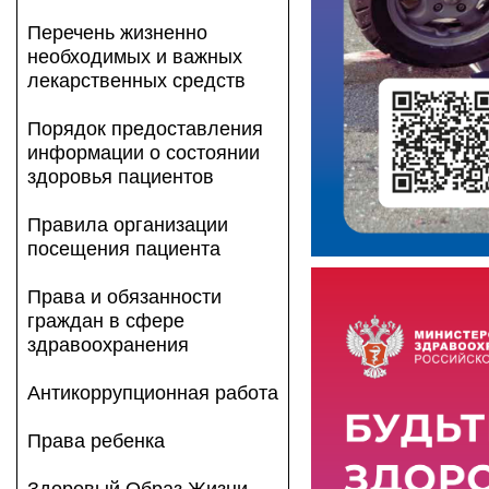
Перечень жизненно
необходимых и важных
лекарственных средств
Порядок предоставления
информации о состоянии
здоровья пациентов
Правила организации
посещения пациента
Права и обязанности
граждан в сфере
здравоохранения
Антикоррупционная работа
Права ребенка