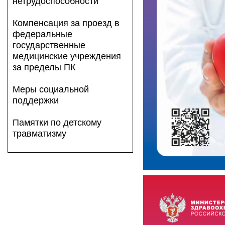
нетрудоспособности
Компенсация за проезд в
федеральные
государственные
медицинские учреждения
за пределы ПК
Меры социальной
поддержки
Памятки по детскому
травматизму