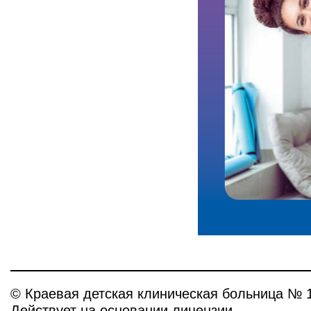
© Краевая детская клиническая больница № 
Действует на основании лицензии.