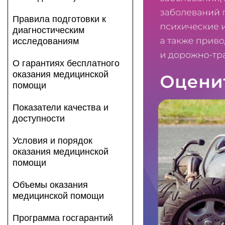
Правила подготовки к
диагностическим
исследованиям
О гарантиях бесплатного
оказания медицинской
помощи
Показатели качества и
доступности
Условия и порядок
оказания медицинской
помощи
Объемы оказания
медицинской помощи
Программа госгарантий