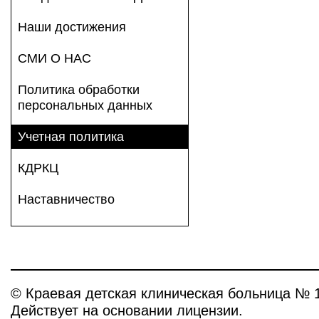
Наши достижения
СМИ О НАС
Политика обработки
персональных данных
Учетная политика
КДРКЦ
Наставничество
© Краевая детская клиническая больница № 
Действует на основании лицензии.