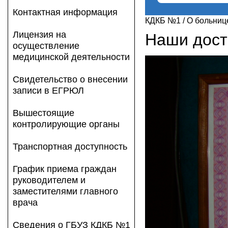
Контактная информация
КДКБ №1
/
О больниц
Лицензия на
Наши дос
осуществление
медицинской деятельности
Свидетельство о внесении
записи в ЕГРЮЛ
Вышестоящие
контролирующие органы
Транспортная доступность
График приема граждан
руководителем и
заместителями главного
врача
Сведения о ГБУЗ КДКБ №1