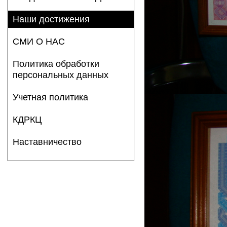
Наши достижения
СМИ О НАС
Политика обработки
персональных данных
Учетная политика
КДРКЦ
Наставничество