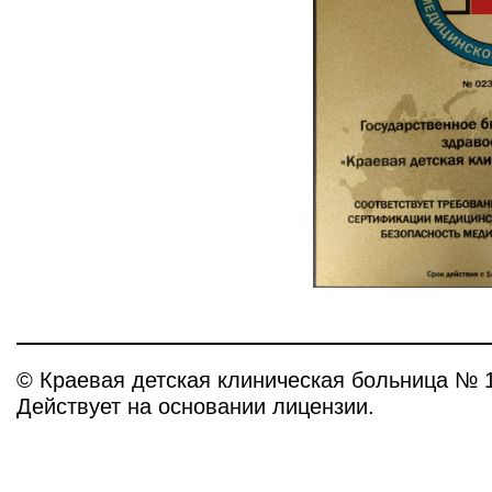
© Краевая детская клиническая больница № 
Действует на основании лицензии.