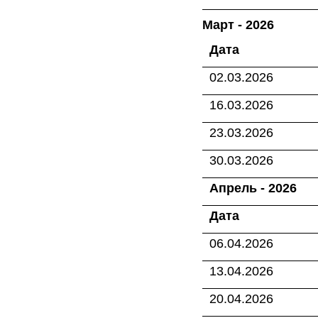
Март - 2026
Дата
02.03.2026
16.03.2026
23.03.2026
30.03.2026
Апрель - 2026
Дата
06.04.2026
13.04.2026
20.04.2026