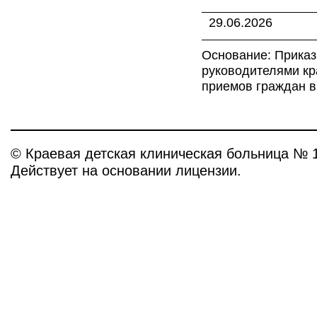
29.06.2026
Основание: Приказ
руководителями кр
приемов граждан в
© Краевая детская клиническая больница № 
Действует на основании лицензии.