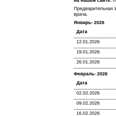
на нашем сайте:
h
Предварительная за
врача.
Январь- 2026
Дата
12.01.2026
19.01.2026
26.01.2026
Февраль- 2026
Дата
02.02.2026
09.02.2026
16.02.2026