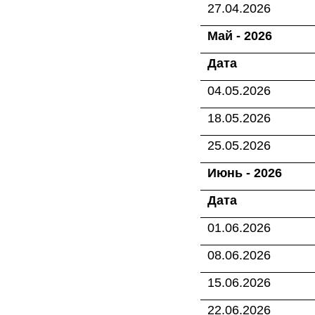
27.04.2026
Май - 2026
Дата
04.05.2026
18.05.2026
25.05.2026
Июнь - 2026
Дата
01.06.2026
08.06.2026
15.06.2026
22.06.2026