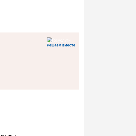
Решаем вместе